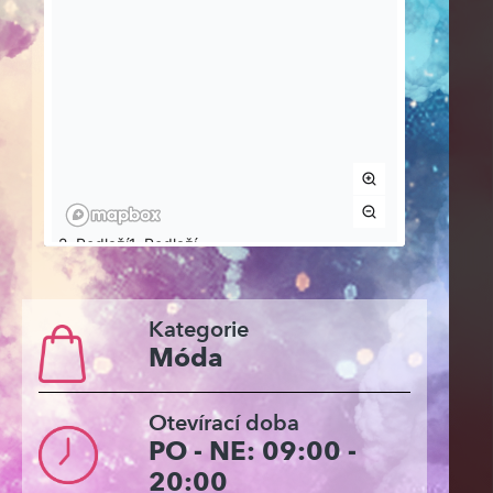
Kategorie
Móda
Otevírací doba
PO - NE: 09:00 -
20:00