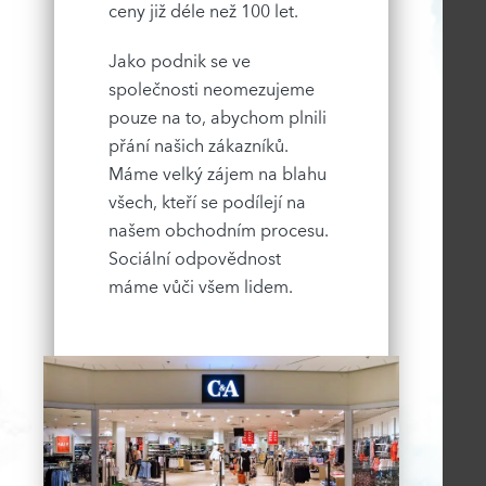
ceny již déle než 100 let.
Jako podnik se ve
společnosti neomezujeme
pouze na to, abychom plnili
přání našich zákazníků.
Máme velký zájem na blahu
všech, kteří se podílejí na
našem obchodním procesu.
Sociální odpovědnost
máme vůči všem lidem.