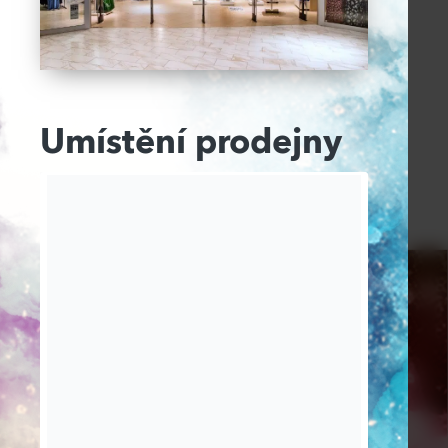
Umístění prodejny