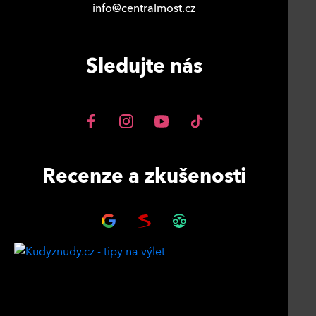
info@centralmost.cz
Sledujte nás
Recenze a zkušenosti