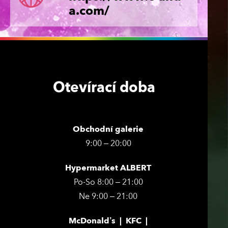
a.com/
Otevírací doba
Obchodní galerie
9:00 – 20:00
Hypermarket ALBERT
Po-So 8:00 – 21:00
Ne 9:00 – 21:00
McDonald’s | KFC |