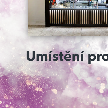
Umístění pr