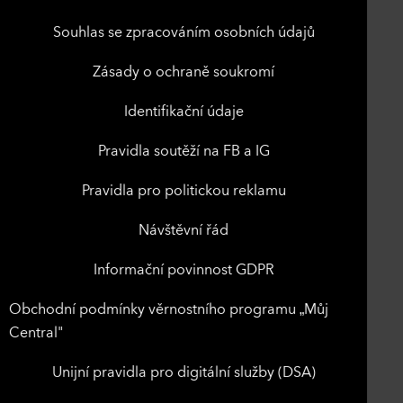
Souhlas se zpracováním osobních údajů
Zásady o ochraně soukromí
Identifikační údaje
Pravidla soutěží na FB a IG
Pravidla pro politickou reklamu
Návštěvní řád
Informační povinnost GDPR
Obchodní podmínky věrnostního programu „Můj
Central"
Unijní pravidla pro digitální služby (DSA)