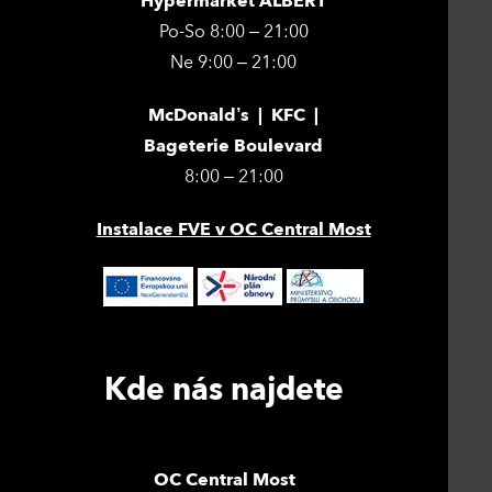
Hypermarket ALBERT
Po-So 8:00 – 21:00
Ne 9:00 – 21:00
McDonald’s | KFC |
Bageterie Boulevard
8:00 – 21:00
Instalace FVE v OC Central Most
Kde nás najdete
OC Central Most