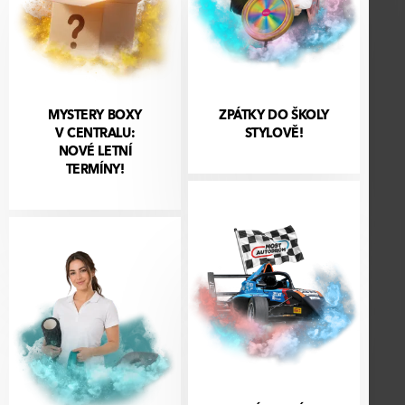
MYSTERY BOXY
ZPÁTKY DO ŠKOLY
V CENTRALU:
STYLOVĚ!
NOVÉ LETNÍ
TERMÍNY!