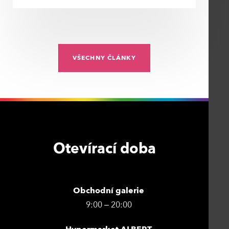
VŠECHNY ČLÁNKY
Otevírací doba
Obchodní galerie
9:00 – 20:00