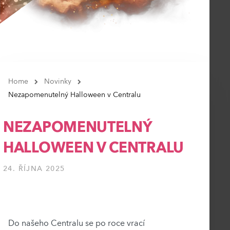
Home
Novinky
Nezapomenutelný Halloween v Centralu
NEZAPOMENUTELNÝ
HALLOWEEN V CENTRALU
24. ŘÍJNA 2025
Do našeho Centralu se po roce vrací