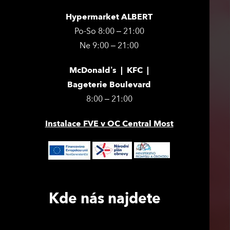
Hypermarket ALBERT
Po-So 8:00 – 21:00
Ne 9:00 – 21:00
McDonald’s | KFC |
Bageterie Boulevard
8:00 – 21:00
Instalace FVE v OC Central Most
Kde nás najdete