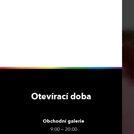
Otevírací doba
Obchodní galerie
9:00 – 20:00