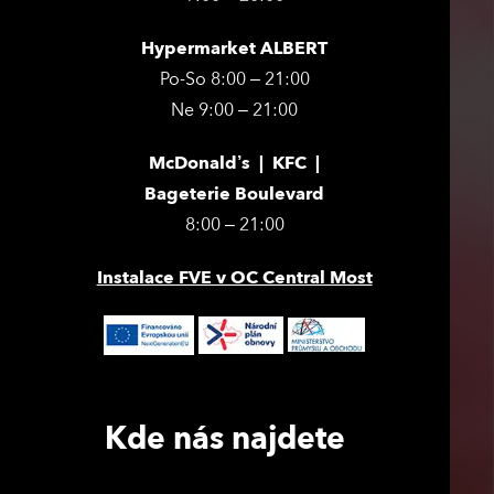
Hypermarket ALBERT
Po-So 8:00 – 21:00
Ne 9:00 – 21:00
McDonald’s | KFC |
Bageterie Boulevard
8:00 – 21:00
Instalace FVE v OC Central Most
Kde nás najdete