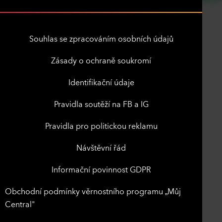
Souhlas se zpracováním osobních údajů
Zásady o ochraně soukromí
Identifikační údaje
Pravidla soutěží na FB a IG
Pravidla pro politickou reklamu
Návštěvní řád
Informační povinnost GDPR
Obchodní podmínky věrnostního programu „Můj
Central"