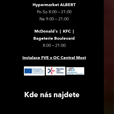
Hypermarket ALBERT
Po-So 8:00 – 21:00
Ne 9:00 – 21:00
McDonald’s | KFC |
Bageterie Boulevard
8:00 – 21:00
Instalace FVE v OC Central Most
Kde nás najdete