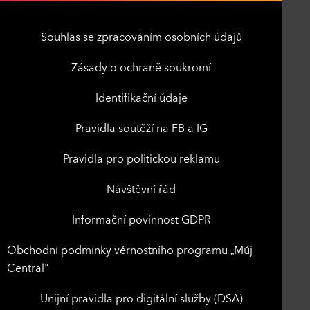
Souhlas se zpracováním osobních údajů
Zásady o ochraně soukromí
Identifikační údaje
Pravidla soutěží na FB a IG
Pravidla pro politickou reklamu
Návštěvní řád
Informační povinnost GDPR
Obchodní podmínky věrnostního programu „Můj
Central"
Unijní pravidla pro digitální služby (DSA)