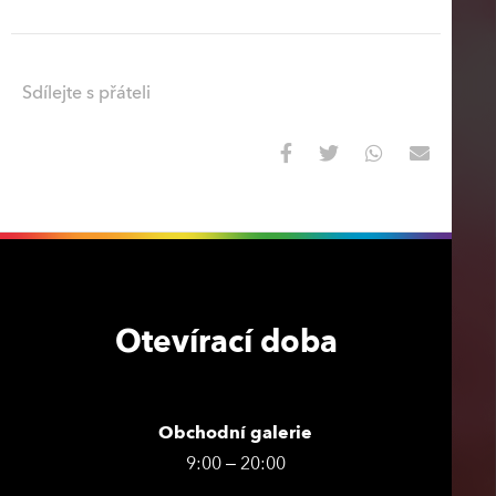
Sdílejte s přáteli
Otevírací doba
Obchodní galerie
9:00 – 20:00