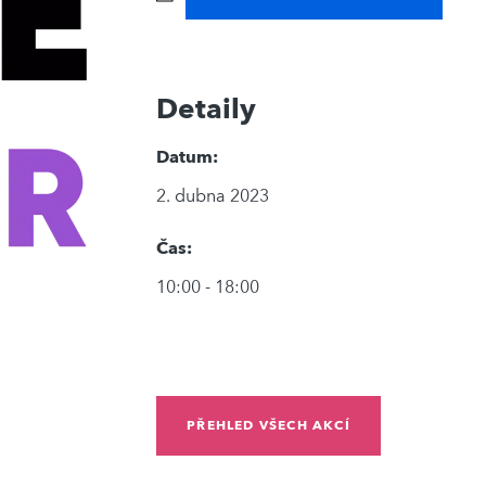
Detaily
Datum:
2. dubna 2023
Čas:
10:00 - 18:00
PŘEHLED VŠECH AKCÍ