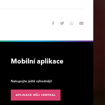
Mobilní aplikace
Nakupujte ještě výhodněji!
APLIKACE MŮJ CENTRAL