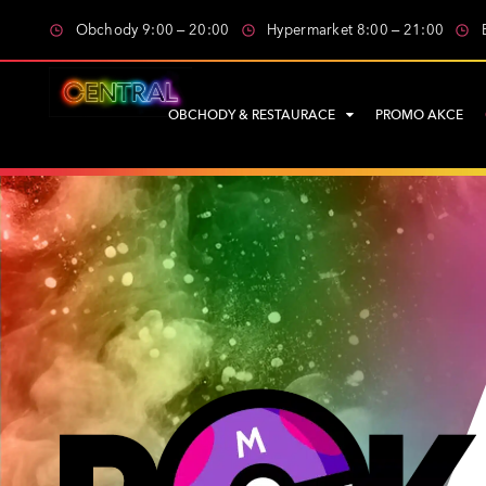
Obchody 9:00 – 20:00
Hypermarket 8:00 – 21:00
OBCHODY & RESTAURACE
PROMO AKCE