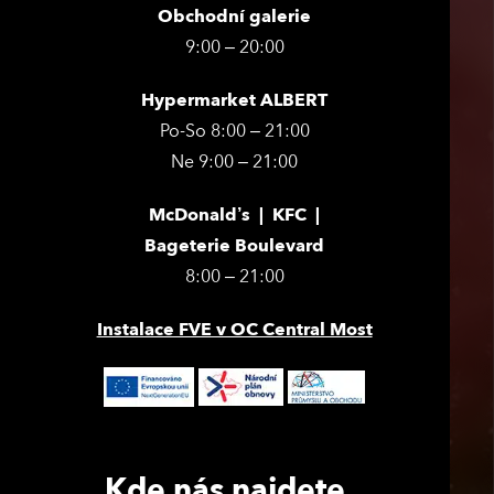
Obchodní galerie
9:00 – 20:00
Hypermarket ALBERT
Po-So 8:00 – 21:00
Ne 9:00 – 21:00
McDonald’s | KFC |
Bageterie Boulevard
8:00 – 21:00
Instalace FVE v OC Central Most
Kde nás najdete