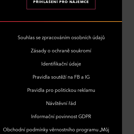
PŘIHLÁŠENÍ PRO NÁJEMCE
Souhlas se zpracováním osobních údajů
Zásady o ochraně soukromí
Identifikační údaje
Pravidla soutěží na FB a IG
Pravidla pro politickou reklamu
Návštěvní řád
Informační povinnost GDPR
Obchodní podmínky věrnostního programu „Můj