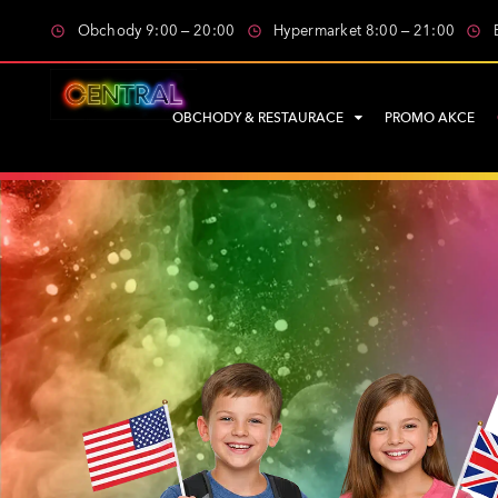
Obchody 9:00 – 20:00
Hypermarket 8:00 – 21:00
OBCHODY & RESTAURACE
PROMO AKCE