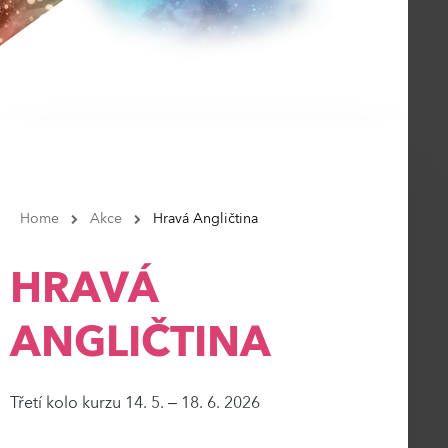
Home
Akce
Hravá Angličtina
HRAVÁ
ANGLIČTINA
Třetí kolo kurzu 14. 5. – 18. 6. 2026