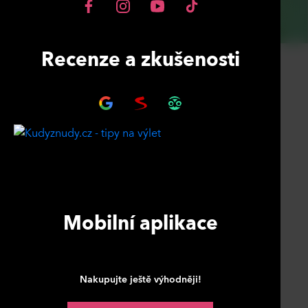
Recenze a zkušenosti
Mobilní aplikace
Nakupujte ještě výhodněji!