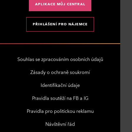
APLIKACE MŮJ CENTRAL
PŘIHLÁŠENÍ PRO NÁJEMCE
Souhlas se zpracováním osobních údajů
Zásady o ochraně soukromí
Identifikační údaje
Pravidla soutěží na FB a IG
Pravidla pro politickou reklamu
Návštěvní řád