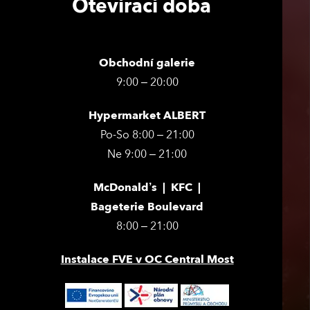
Otevírací doba
Obchodní galerie
9:00 – 20:00
Hypermarket ALBERT
Po-So 8:00 – 21:00
Ne 9:00 – 21:00
McDonald’s | KFC |
Bageterie Boulevard
8:00 – 21:00
Instalace FVE v OC Central Most