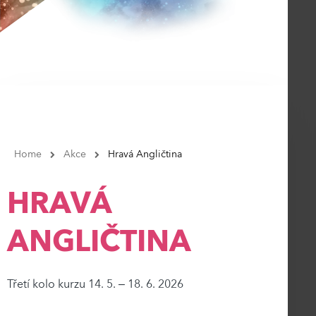
Home
Akce
Hravá Angličtina
HRAVÁ
ANGLIČTINA
Třetí kolo kurzu 14. 5. – 18. 6. 2026