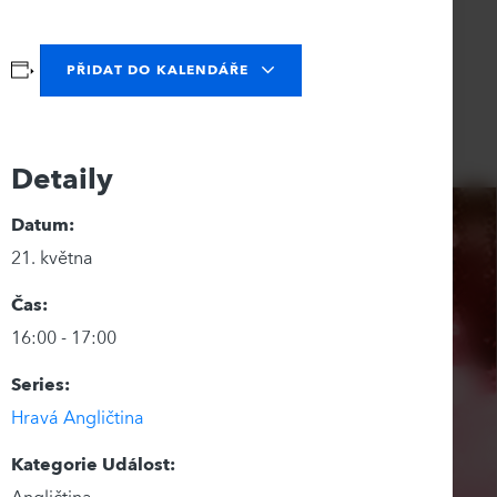
PŘIDAT DO KALENDÁŘE
Detaily
Datum:
21. května
Čas:
16:00 - 17:00
Series:
Hravá Angličtina
Kategorie Událost: