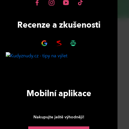
Recenze a zkušenosti
Mobilní aplikace
Nakupujte ještě výhodněji!