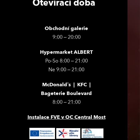
Otevírací doba
Obchodní galerie
9:00 – 20:00
Hypermarket ALBERT
Po-So 8:00 – 21:00
Ne 9:00 – 21:00
McDonald’s | KFC |
Bageterie Boulevard
8:00 – 21:00
Instalace FVE v OC Central Most