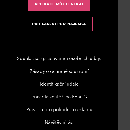
APLIKACE MŮJ CENTRAL
PŘIHLÁŠENÍ PRO NÁJEMCE
Souhlas se zpracováním osobních údajů
Zásady o ochraně soukromí
Identifikační údaje
Pravidla soutěží na FB a IG
Pravidla pro politickou reklamu
Návštěvní řád