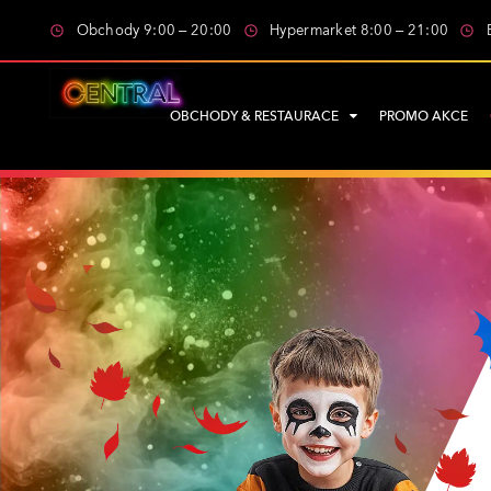
Obchody 9:00 – 20:00
Hypermarket 8:00 – 21:00
OBCHODY & RESTAURACE
PROMO AKCE