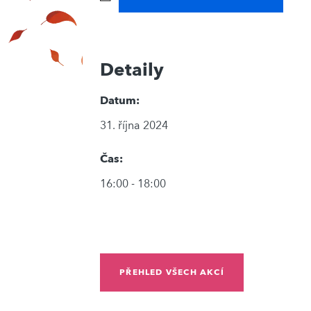
Detaily
Datum:
31. října 2024
Čas:
16:00 - 18:00
PŘEHLED VŠECH AKCÍ