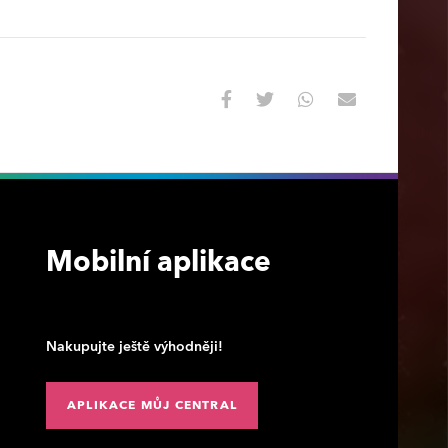
Mobilní aplikace
Nakupujte ještě výhodněji!
APLIKACE MŮJ CENTRAL