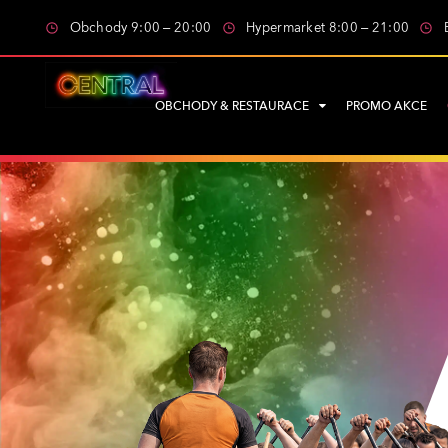
Obchody 9:00 – 20:00
Hypermarket 8:00 – 21:00
OBCHODY & RESTAURACE
PROMO AKCE