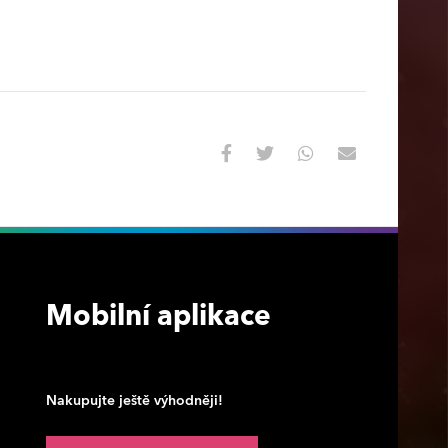
Mobilní aplikace
Nakupujte ještě výhodněji!