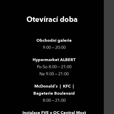
Otevírací doba
Obchodní galerie
9:00 – 20:00
Hypermarket ALBERT
Po-So 8:00 – 21:00
Ne 9:00 – 21:00
McDonald’s | KFC |
Bageterie Boulevard
8:00 – 21:00
Instalace FVE v OC Central Most