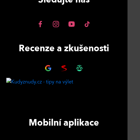
Recenze a zkušenosti
Mobilní aplikace