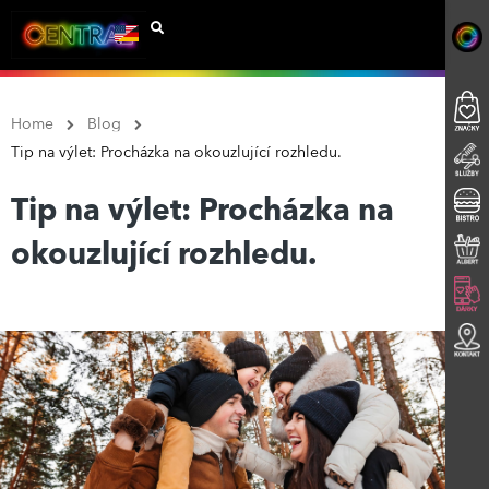
Home
Blog
Tip na výlet: Procházka na okouzlující rozhledu.
Tip na výlet: Procházka na
okouzlující rozhledu.