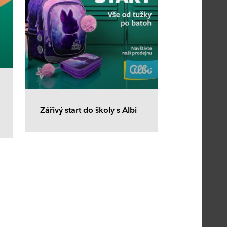
Zářivý start do školy s Albi