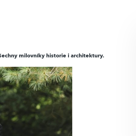
echny milovníky historie i architektury.