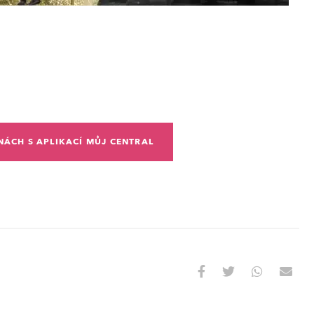
NÁCH S APLIKACÍ MŮJ CENTRAL