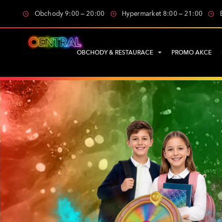
Obchody 9:00 – 20:00
Hypermarket 8:00 – 21:00
OBCHODY & RESTAURACE
PROMO AKCE