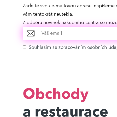
Zadejte svou e-mailovou adresu, napíšeme 
vám tentokrát neutekla.
Z odběru novinek nákupního centra se můžet
Souhlasím se zpracováním osobních úda
Obchody
a restaurace