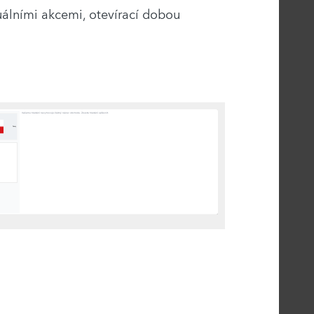
tuálními akcemi, otevírací dobou