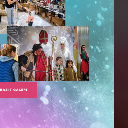
RAZIT GALERII